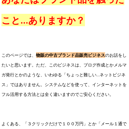
こと…ありますか？
このページでは、
物販の中古ブランド品販売ビジネス
のお話をし
たいと思います。ただ、このビジネスは、ブログ作成とかメルマ
ガ発行とかのような、いわゆる「ちょっと難しい…ネットビジネ
ス」ではありません。システムなどを使って、インターネットを
フル活用する方法とは全く違いますのでご安心ください。
よくある、「３クリックだけで１００万円」とか「メール１通で