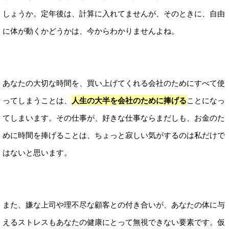
しょうか。定年後は、計算に入れてませんが、そのときに、自由
に体が動くかどうかは、今からわかりませんよね。
あなたの大切な時間を、買い上げてくれる会社のためにすべて使
ってしまうことは、
人生の大半を会社のために捧げる
ことになっ
てしまいます。その仕事が、好きな仕事ならまだしも、お金のた
めに時間を捧げることは、ちょっと寂しい気がするのは私だけで
はないと思います。
また、嫌な上司や理不尽な顧客との付き合いが、あなたの体に与
えるストレスもあなたの健康にとって無視できない要素です。仮