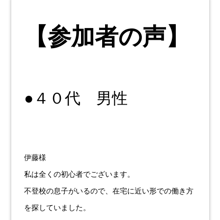
【参加者の声】
●４０代 男性
伊藤様
私は全くの初心者でございます。
不登校の息子がいるので、在宅に近い形での働き方
を探していました。