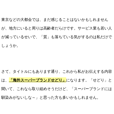
東京などの大都会では、まだ感じることはないかもしれません
が、地方にいると周りは高齢者だらけです。サービス業も若い人
が減っているせいで、「質」も落ちている気がするのは私だけで
しょうか。
さて、タイトルにもあります通り、これから私がお伝えする内容
は、
「海外スーパーブランドせどり」
になります。「せどり」と
聞いて、これなら取り組めそうだけど、「スーパーブランドには
馴染みがないしな～」と思った方も多いかもしれません。