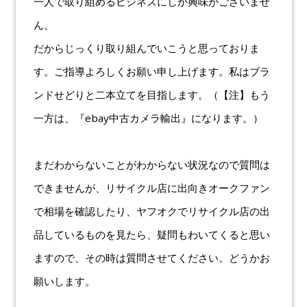
一人で取り組めるビジネスにしか興味がございませ
ん。
だからじっくり取り組んでいこうと思っておりま
す。ご指導よろしくお願い申し上げます。私はブラ
ンドせどりと二本立てを目指します。（【注】もう
一方は、『ebay中古カメラ輸出』になります。）
まだわからないことがわからない状況なので質問は
できませんが、リサイクル店に出向きオークファン
で相場を確認したり、ヤフオクでリサイクル店の出
品しているものを見たら、疑問もわいてくると思い
ますので、その時は質問させてください。どうかお
願いします。