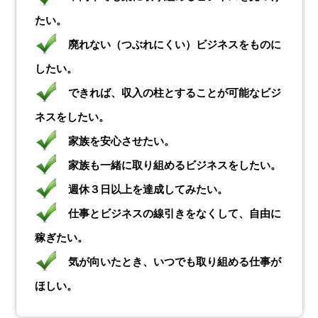
たい。
廃れない（つぶれにくい）ビジネスをものに
したい。
できれば、収入の柱とすることが可能なビジ
ネスをしたい。
家族を安心させたい。
家族も一緒に取り組めるビジネスをしたい。
週休３日以上を達成してみたい。
仕事とビジネスの線引きをなくして、自由に
稼ぎたい。
気が向いたとき、いつでも取り組める仕事が
ほしい。