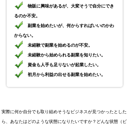
物販に興味があるが、大変そうで自分にでき
るのか不安。
副業を始めたいが、何からすればいいのかわ
からない。
未経験で副業を始めるのが不安。
未経験から始められる副業を知りたい。
資金も人手も足りないが起業したい。
初月から利益の出せる副業を始めたい。
実際に何か自分でも取り組めそうなビジネスが見つかったとした
ら、あなたはどのような状態になりたいですか？どんな状態（ビ