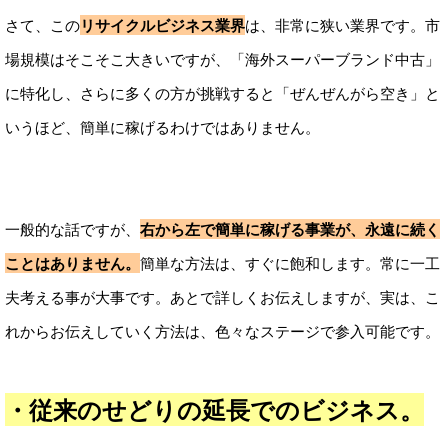
さて、この
リサイクルビジネス業界
は、非常に狭い業界です。市
場規模はそこそこ大きいですが、「海外スーパーブランド中古」
に特化し、さらに多くの方が挑戦すると「ぜんぜんがら空き」と
いうほど、簡単に稼げるわけではありません。
一般的な話ですが、
右から左で簡単に稼げる事業が、永遠に続く
ことはありません。
簡単な方法は、すぐに飽和します。常に一工
夫考える事が大事です。あとで詳しくお伝えしますが、実は、こ
れからお伝えしていく方法は、色々なステージで参入可能です。
・従来のせどりの延長でのビジネス。