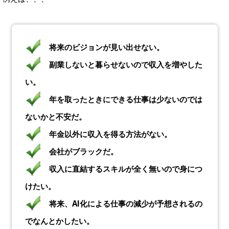
将来のビジョンが見い出せない。
副業しないと暮らせないので収入を増やした
い。
年を取ったときにできる仕事は少ないのでは
ないかと不安だ。
年金以外に収入を得る方法がない。
会社がブラックだ。
収入に直結するスキルが全く無いので身につ
けたい。
将来、AI化による仕事の減少が予想されるの
でなんとかしたい。