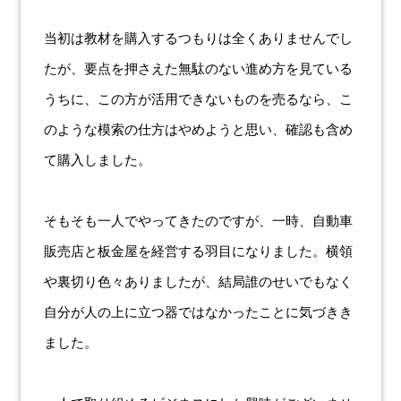
当初は教材を購入するつもりは全くありませんでし
たが、要点を押さえた無駄のない進め方を見ている
うちに、この方が活用できないものを売るなら、こ
のような模索の仕方はやめようと思い、確認も含め
て購入しました。
そもそも一人でやってきたのですが、一時、自動車
販売店と板金屋を経営する羽目になりました。横領
や裏切り色々ありましたが、結局誰のせいでもなく
自分が人の上に立つ器ではなかったことに気づきき
ました。