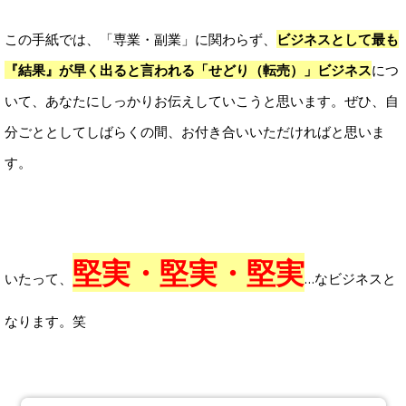
この手紙では、「専業・副業」に関わらず、
ビジネスとして最も
『結果』が早く出ると言われる「せどり（転売）」ビジネス
につ
いて、あなたにしっかりお伝えしていこうと思います。ぜひ、自
分ごととしてしばらくの間、お付き合いいただければと思いま
す。
堅実・堅実・堅実
いたって、
…なビジネスと
なります。笑