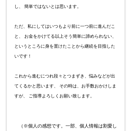
し、 簡単ではないとは思います。
ただ、私にしてはいつもより前に一つ前に進んだこ
と、 お金をかけてる以上そう簡単に諦められない、
というところに身を置けたことから継続を目指した
いです！
これから進むにつれ段々とつまずき、悩みなどが出
てくるかと思います、 その時は、お手数おかけしま
すが、 ご指導よろしくお願い致します。
（※個人の感想です。一部、個人情報は割愛し