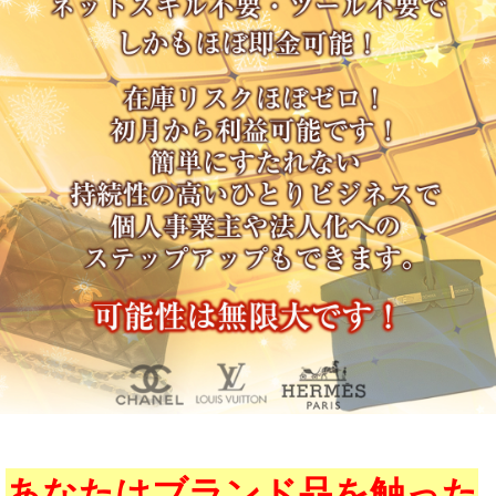
あなたはブランド品を触った