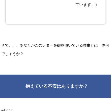
ています。）
さて、、、あなたがこのレターを御覧頂いている理由とは一体何
でしょうか？
抱えている不安はありますか？
例えば、、、