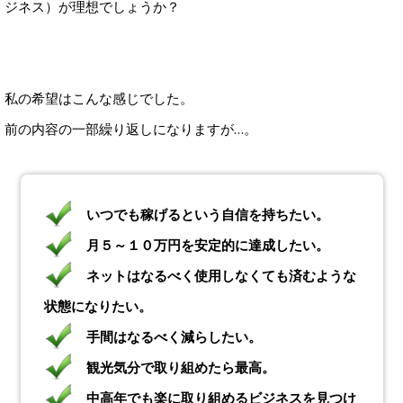
ジネス）が理想でしょうか？
私の希望はこんな感じでした。
前の内容の一部繰り返しになりますが…。
いつでも稼げるという自信を持ちたい。
月５～１０万円を安定的に達成したい。
ネットはなるべく使用しなくても済むような
状態になりたい。
手間はなるべく減らしたい。
観光気分で取り組めたら最高。
中高年でも楽に取り組めるビジネスを見つけ