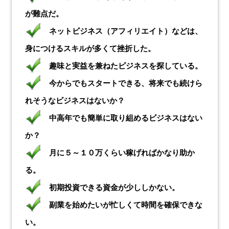
が難点だ。
ネットビジネス（アフィリエイト）などは、
身につけるスキルが多くて挫折した。
趣味と実益を兼ねたビジネスを探している。
今からでもスタートできる、将来でも続けら
れそうなビジネスはないか？
中高年でも簡単に取り組めるビジネスはない
か？
月に５～１０万くらい稼げればかなり助か
る。
初期投資できる資金が少ししかない。
副業を始めたいが忙しくて時間を確保できな
い。