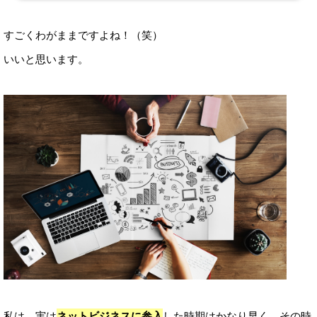
すごくわがままですよね！（笑）
いいと思います。
私は、実は
ネットビジネスに参入
した時期はかなり早く、その時