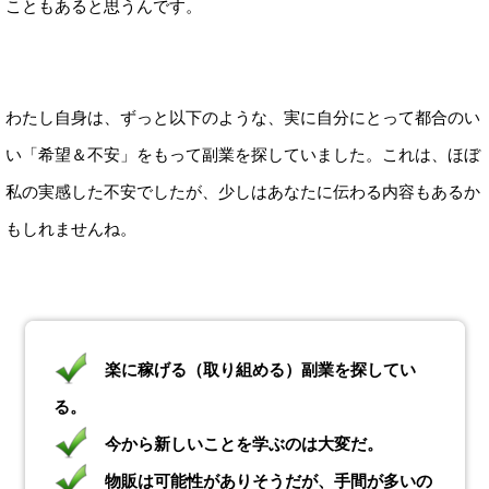
こともあると思うんです。
わたし自身は、ずっと以下のような、実に自分にとって都合のい
い「希望＆不安」をもって副業を探していました。これは、ほぼ
私の実感した不安でしたが、少しはあなたに伝わる内容もあるか
もしれませんね。
楽に稼げる（取り組める）副業を探してい
る。
今から新しいことを学ぶのは大変だ。
物販は可能性がありそうだが、手間が多いの