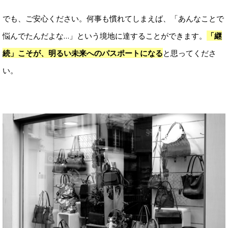
でも、ご安心ください。何事も慣れてしまえば、「あんなことで
悩んでたんだよな…」という境地に達することができます。
「継
続」こそが、明るい未来へのパスポートになる
と思ってくださ
い。