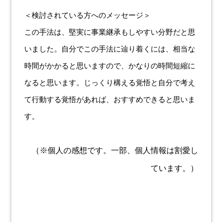
＜検討されている方へのメッセージ＞
この手法は、堅実に事業継承もしやすい分野だと思
いました。自分でこの手法に辿り着くには、相当な
時間がかかると思いますので、かなりの時間短縮に
なると思います。じっくり構える覚悟と自分で考え
て行動する覚悟があれば、おすすめできると思いま
す。
（※個人の感想です。一部、個人情報は割愛し
ています。）