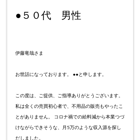
●５０代 男性
伊藤竜哉さま
お世話になっております。 ●●と申します。
この度は、ご提供、ご指導ありがとうございます。
私は全くの売買初心者で、不用品の販売もやったこ
とがありません。 コロナ禍での給料減から本業つづ
けながらできそうな、月5万のような収入源を探し
だしました。