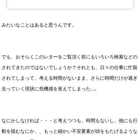
みたいなことはあると思うんです。
でも、おそらくこのレターをご覧頂く前にもいろいろ検索などの
されてきたのではないでしょうか？それとも、日々の仕事に忙殺
されてしまって、考える時間がないまま、さらに時間だけが過ぎ
去っていく現状に危機感を覚えてしまった…。
なにかしなければ・・・と考えつつも、時間もないし、他にも行
動を阻むなにか、、もっと細かい不安要素が頭をもたげるような