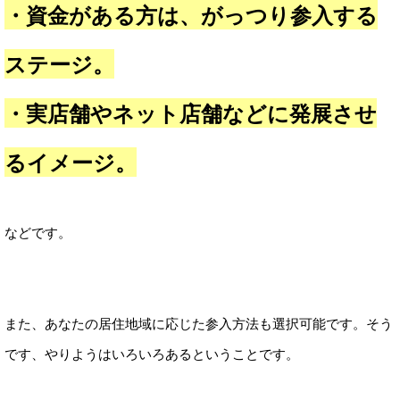
・資金がある方は、がっつり参入する
ステージ。
・実店舗やネット店舗などに発展させ
るイメージ。
などです。
また、あなたの居住地域に応じた参入方法も選択可能です。そう
です、やりようはいろいろあるということです。