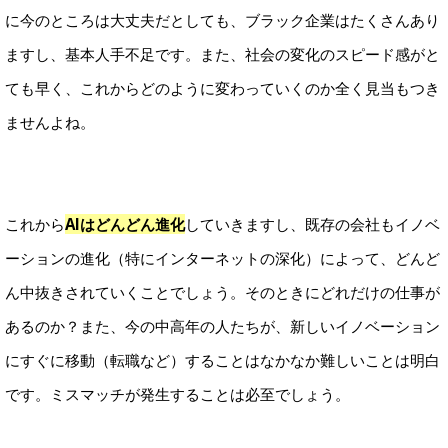
に今のところは大丈夫だとしても、ブラック企業はたくさんあり
ますし、基本人手不足です。また、社会の変化のスピード感がと
ても早く、これからどのように変わっていくのか全く見当もつき
ませんよね。
これから
AIはどんどん進化
していきますし、既存の会社もイノベ
ーションの進化（特にインターネットの深化）によって、どんど
ん中抜きされていくことでしょう。そのときにどれだけの仕事が
あるのか？また、今の中高年の人たちが、新しいイノベーション
にすぐに移動（転職など）することはなかなか難しいことは明白
です。ミスマッチが発生することは必至でしょう。