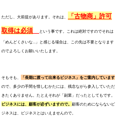
「古物商」許可
ただし、大前提があります。それは、
取得は必須
という事です。これは絶対ですのでそれは
「めんどくさいな…」と感じる場合は、この先は不要となります
のでよろしくお願いいたします。
そもそも、
「長期に渡って出来るビジネス」をご案内しています
ので、多少の手間を惜しむかたには、残念ながら参入していただ
きたくありません。たとえそれが「副業」だったとしてもです。
ビジネスには、顧客が必ずいますので。
顧客のためにならないビ
ジネスは、ビジネスとはいえませんので。